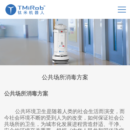
公共场所消毒方案
公共场所消毒方案
公共环境卫生是随着人类的社会生活而演变，而
今社会环境不断的受到人为的改变，如何保证社会公
共场所的卫生，为城市化发展进程营造舒适、干净、