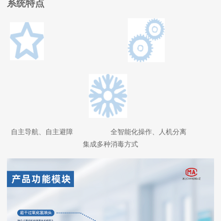
系统特点
自主导航、自主避障 全智能化操作、人机分离
集成多种消毒方式