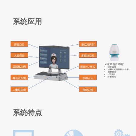
系统应用
系统特点