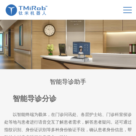
智能导诊助手
智能导诊分诊
以智能终端为载体，在门诊问讯处、各层护士站、门诊科室侯诊
处等地与患者进行语音交互了解患者需求，解答患者疑问。还可通过
指纹识别、身份证识别等多种身份验证手段，确认患者身份信息，帮